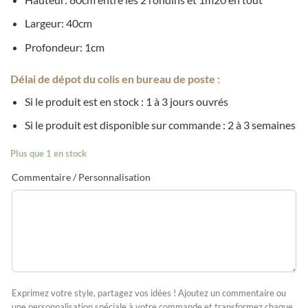
Largeur: 40cm
Profondeur: 1cm
Délai de dépot du colis en bureau de poste :
Si le produit est en stock : 1 à 3 jours ouvrés
Si le produit est disponible sur commande : 2 à 3 semaines
Plus que 1 en stock
Commentaire / Personnalisation
Exprimez votre style, partagez vos idées ! Ajoutez un commentaire ou
une personnalisation spéciale à votre commande et transformez chaque