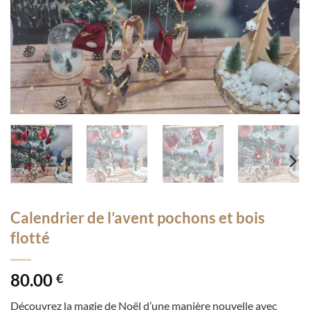
Calendrier de l’avent pochons et bois
flotté
80.00
€
Découvrez la magie de Noël d’une manière nouvelle avec